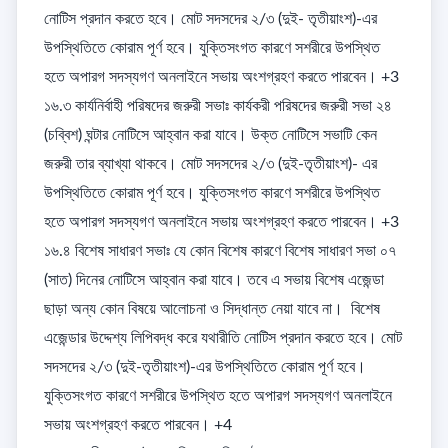
নোটিস প্রদান করতে হবে। মোট সদসদের ২/৩ (দুই- তৃতীয়াংশ)-এর 
উপস্থিতিতে কোরাম পূর্ণ হবে। যুক্তিসংগত কারণে সশরীরে উপস্থিত 
হতে অপারগ সদস্যগণ অনলাইনে সভায় অংশগ্রহণ করতে পারবেন। +3

১৬.৩ কার্যনির্বাহী পরিষদের জরুরী সভাঃ কার্যকরী পরিষদের জরুরী সভা ২৪ 
(চব্বিশ) ঘন্টার নোটিসে আহ্বান করা যাবে। উক্ত নোটিসে সভাটি কেন 
জরুরী তার ব্যাখ্যা থাকবে। মোট সদসদের ২/৩ (দুই-তৃতীয়াংশ)- এর 
উপস্থিতিতে কোরাম পূর্ণ হবে। যুক্তিসংগত কারণে সশরীরে উপস্থিত 
হতে অপারগ সদস্যগণ অনলাইনে সভায় অংশগ্রহণ করতে পারবেন। +3

১৬.৪ বিশেষ সাধারণ সভাঃ যে কোন বিশেষ কারণে বিশেষ সাধারণ সভা ০৭ 
(সাত) দিনের নোটিসে আহ্বান করা যাবে। তবে এ সভায় বিশেষ এজেন্ডা 
ছাড়া অন্য কোন বিষয়ে আলোচনা ও সিদ্ধান্ত নেয়া যাবে না।  বিশেষ 
এজেন্ডার উদ্দেশ্য লিপিবদ্ধ করে যথারীতি নোটিস প্রদান করতে হবে। মোট 
সদসদের ২/৩ (দুই-তৃতীয়াংশ)-এর উপস্থিতিতে কোরাম পূর্ণ হবে। 
যুক্তিসংগত কারণে সশরীরে উপস্থিত হতে অপারগ সদস্যগণ অনলাইনে 
সভায় অংশগ্রহণ করতে পারবেন। +4
