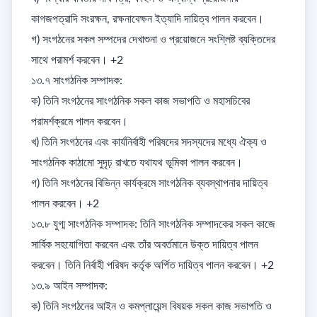
কাগজপত্রাদি সংরক্ষন, রক্ষনাবেক্ষন ইত্যাদি দায়িত্ব পালন করবেন। 

গ) সংগঠনের সকল সম্পদের দেখাশুনা ও প্রয়োজনে সংশ্লিষ্ট ব্যক্তিদের 
সাথে পরামর্শ করবেন। +2

১৩.৭ সাংগঠনিক সম্পাদক: 

ক) তিনি সংগঠনের সাংগঠনিক সকল কাজ সভাপতি ও মহাসচিবের 
পরামর্শক্রমে পালন করবেন। 

খ) তিনি সংগঠনের এবং কার্যনির্বাহী পরিষদের সদস্যদের মধ্যে ঐক্য ও 
সাংগঠনিক কাঠামো সুদৃঢ় রাখতে যথাযথ ভূমিকা পালন করবেন। 

গ) তিনি সংগঠনের বিভিন্ন কার্যক্রমে সাংগঠনিক ব্যবস্থাপনার দায়িত্ব 
পালন করবেন। +2

১৩.৮ যুগ্ম সাংগঠনিক সম্পাদক: তিনি সাংগঠনিক সম্পাদকের সকল কাজে 
সার্বিক সহযোগিতা করবেন এবং তাঁর অবর্তমানে উক্ত দায়িত্ব পালন 
করবেন। তিনি নির্বাহী পরিষদ কর্তৃক অর্পিত দায়িত্ব পালন করবেন। +2

১৩.৯ আইন সম্পাদক: 

ক) তিনি সংগঠনের আইন ও কমপ্লায়েন্স বিষয়ক সকল কাজ সভাপতি ও 