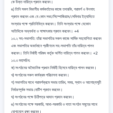
কে উক্ত দায়িত্ব প্রদান করবেন।  

ঙ) তিনি সকল বিভাগীয় কর্মকর্তাদের কাজে তদারকি, পরামর্শ ও উৎসাহ 
প্রদান করবেন এবং যে কোন সভা/সিম্পোজিয়াম/সেমিনার ইত্যাদিতে 
সংস্থার পক্ষে প্রতিনিধিত্ব করবেন। তিনি সংস্থার পক্ষে যেকোন 
অতিথিকে অভ্যর্থনা ও সাক্ষাৎকার প্রদান করবেন। +4

১৩.২ সহ-সভাপতি: তাঁরা সভাপতির সকল কাজে সার্বিক সহযোগিতা করবেন 
এবং সভাপতির অবর্তমানে প্রবীণতম সহ-সভাপতি তাঁর দায়িত্ব পালন 
করবেন। তিনি নির্বাহী পরিষদ কর্তৃক অর্পিত দায়িত্ব পালন করবেন। +2

১৩.৩ মহাসচিব: 

ক) সংগঠনের অবৈতনিক প্রধান নির্বাহী হিসেবে দায়িত্ব পালন করবেন। 

খ) সংগঠনের সকল কার্যক্রম পরিচালনা করবেন। 

গ) সভাপতির সাথে পরামর্শক্রমে সভার তারিখ, সময়, স্থান ও আলোচ্যসূচী 
নির্ধারণপূর্বক সভার নোটিশ প্রদান করবেন। 

ঘ) সংগঠনের পক্ষে চিঠিপত্র আদান প্রদান করবেন। 

ঙ) সংগঠনের পক্ষে সরকারি, আধা-সরকারি ও দাতা সংগঠন সমূহের সাথে 
যোগাযোগ রক্ষা করবেন। 
