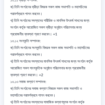
১৩.১১ ক্রীড়া সম্পাদক: 

ক) তিনি সংগঠনের ক্রীড়া বিষয়ক সকল কাজ সভাপতি ও মহাসচিবের 
পরামর্শক্রমে পালন করবেন। 

খ) তিনি সংগঠনের সদস্যদের শারীরিক ও মানসিক উৎকর্ষ সাধনের জন্য 
সংগঠন কর্তৃক আয়োজিত সকল ক্রীড়া অনুষ্ঠান পরিচালনার জন্য 
প্রয়োজনীয় ব্যবস্থা গ্রহণ করবেন। +1

১৩.১২ সংস্কৃতি সম্পাদক: 

ক) তিনি সংগঠনের সংস্কৃতি বিষয়ক সকল কাজ সভাপতি ও মহাসচিবের 
পরামর্শক্রমে পালন করবেন। 

খ) তিনি সংগঠনের সদস্যদের মানসিক উৎকর্ষ সাধনের জন্য সংগঠন কর্তৃক 
আয়োজিত সকল সাংস্কৃতিক অনুষ্ঠান পরিচালনার জন্য প্রয়োজনীয় 
ব্যবস্থা গ্রহণ করবেন। +2

১৩.১৩ সমাজ কল্যাণ সম্পাদক: 

ক) তিনি সংগঠনের সমাজ কল্যাণ বিষয়ক সকল কাজ সভাপতি ও 
মহাসচিবের পরামর্শক্রমে পালন করবেন। 

খ) তিনি সংগঠনের সদস্যদের সামাজিক কল্যাণমূলক সংগঠন কর্তৃক 