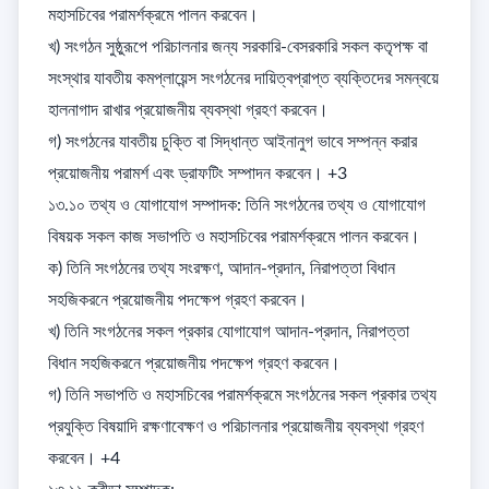
মহাসচিবের পরামর্শক্রমে পালন করবেন। 

খ) সংগঠন সুষ্ঠুরূপে পরিচালনার জন্য সরকারি-বেসরকারি সকল কতৃপক্ষ বা 
সংস্থার যাবতীয় কমপ্লায়েন্স সংগঠনের দায়িত্বপ্রাপ্ত ব্যক্তিদের সমন্বয়ে 
হালনাগাদ রাখার প্রয়োজনীয় ব্যবস্থা গ্রহণ করবেন। 

গ) সংগঠনের যাবতীয় চুক্তি বা সিদ্ধান্ত আইনানুগ ভাবে সম্পন্ন করার 
প্রয়োজনীয় পরামর্শ এবং ড্রাফটিং সম্পাদন করবেন। +3

১৩.১০ তথ্য ও যোগাযোগ সম্পাদক: তিনি সংগঠনের তথ্য ও যোগাযোগ 
বিষয়ক সকল কাজ সভাপতি ও মহাসচিবের পরামর্শক্রমে পালন করবেন। 

ক) তিনি সংগঠনের তথ্য সংরক্ষণ, আদান-প্রদান, নিরাপত্তা বিধান 
সহজিকরনে প্রয়োজনীয় পদক্ষেপ গ্রহণ করবেন। 

খ) তিনি সংগঠনের সকল প্রকার যোগাযোগ আদান-প্রদান, নিরাপত্তা 
বিধান সহজিকরনে প্রয়োজনীয় পদক্ষেপ গ্রহণ করবেন। 

গ) তিনি সভাপতি ও মহাসচিবের পরামর্শক্রমে সংগঠনের সকল প্রকার তথ্য 
প্রযুক্তি বিষয়াদি রক্ষণাবেক্ষণ ও পরিচালনার প্রয়োজনীয় ব্যবস্থা গ্রহণ 
করবেন। +4
