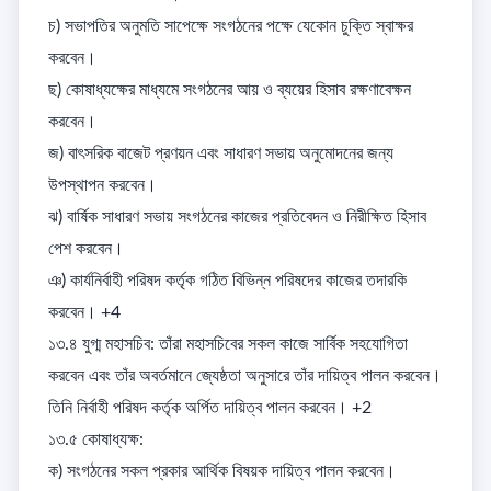
চ) সভাপতির অনুমতি সাপেক্ষে সংগঠনের পক্ষে যেকোন চুক্তি স্বাক্ষর 
করবেন। 

ছ) কোষাধ্যক্ষের মাধ্যমে সংগঠনের আয় ও ব্যয়ের হিসাব রক্ষণাবেক্ষন 
করবেন। 

জ) বাৎসরিক বাজেট প্রণয়ন এবং সাধারণ সভায় অনুমোদনের জন্য 
উপস্থাপন করবেন। 

ঝ) বার্ষিক সাধারণ সভায় সংগঠনের কাজের প্রতিবেদন ও নিরীক্ষিত হিসাব 
পেশ করবেন। 

ঞ) কার্যনির্বাহী পরিষদ কর্তৃক গঠিত বিভিন্ন পরিষদের কাজের তদারকি 
করবেন। +4

১৩.৪ যুগ্ম মহাসচিব: তাঁরা মহাসচিবের সকল কাজে সার্বিক সহযোগিতা 
করবেন এবং তাঁর অবর্তমানে জ্যেষ্ঠতা অনুসারে তাঁর দায়িত্ব পালন করবেন। 
তিনি নির্বাহী পরিষদ কর্তৃক অর্পিত দায়িত্ব পালন করবেন। +2

১৩.৫ কোষাধ্যক্ষ: 

ক) সংগঠনের সকল প্রকার আর্থিক বিষয়ক দায়িত্ব পালন করবেন। 
