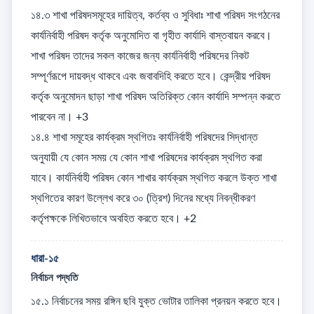
১৪.৩ শাখা পরিষদসমূহের দায়িত্ব, কর্তব্য ও সুবিধাঃ শাখা পরিষদ সংগঠনের 
কার্যনির্বাহী পরিষদ কর্তৃক অনুমোদিত বা গৃহীত কার্যাদি বাস্তবায়ন করবে। 
শাখা পরিষদ তাদের সকল কাজের জন্য কার্যনির্বাহী পরিষদের নিকট 
সম্পূর্ণরূপে দায়বদ্ধ থাকবে এবং জবাবদিহি করতে হবে। কেন্দ্রীয় পরিষদ 
কর্তৃক অনুমোদন ছাড়া শাখা পরিষদ অতিরিক্ত কোন কার্যাদি সম্পন্ন করতে 
পারবেন না। +3

১৪.৪ শাখা সমূহের কার্যক্রম স্থগিতঃ কার্যনির্বাহী পরিষদের সিদ্ধান্ত 
অনুযায়ী যে কোন সময় যে কোন শাখা পরিষদের কার্যক্রম স্থগিত করা 
যাবে। কার্যনির্বাহী পরিষদ কোন শাখার কার্যক্রম স্থগিত করলে উক্ত শাখা 
স্থগিতের কারণ উল্লেখ করে ৩০ (ত্রিশ) দিনের মধ্যে নিবন্ধীকরণ 
কর্তৃপক্ষকে লিখিতভাবে অবহিত করতে হবে। +2
ধারা-১৫
নির্বাচন পদ্ধতি
১৫.১ নির্বাচনের সময় রঙ্গিন ছবি যুক্ত ভোটার তালিকা প্রনয়ন করতে হবে। 