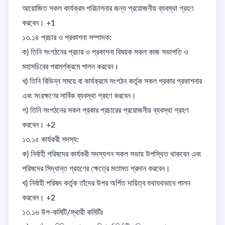
আয়োজিত সকল কার্যক্রম পরিচালনার জন্য প্রয়োজনীয় ব্যবস্থা গ্রহণ 
করবেন। +1

১৩.১৪ প্রচার ও প্রকাশনা সম্পাদক: 

ক) তিনি সংগঠনের প্রচার ও প্রকাশনা বিষয়ক সকল কাজ সভাপতি ও 
মহাসচিবের পরামর্শক্রমে পালন করবেন। 

খ) তিনি বিভিন্ন সময়ে বা কার্যক্রমে সংগঠন কর্তৃক সকল প্রকার প্রকাশনার 
এবং সংরক্ষণের সার্বিক ব্যবস্থা গ্রহণ করবেন। 

গ) তিনি সংগঠনের সকল প্রকার প্রচারের প্রয়োজনীয় ব্যবস্থা গ্রহণ 
করবেন। +2

১৩.১৫ কার্যকরী সদস্য: 

ক) নির্বাহী পরিষদের কার্যকরী সদস্যগন সকল সভায় উপস্থিত থাকবেন এবং 
পরিষদের সিদ্ধান্ত গ্রহণের ক্ষেত্রে মতামত প্রদান করবেন। 

খ) নির্বাহী পরিষদ কর্তৃক তাঁদের উপর অর্পিত দায়িত্ব যথাযথভাবে পালন 
করবেন। +2

১৩.১৬ উপ-কমিটি/স্থায়ী কমিটিঃ 
