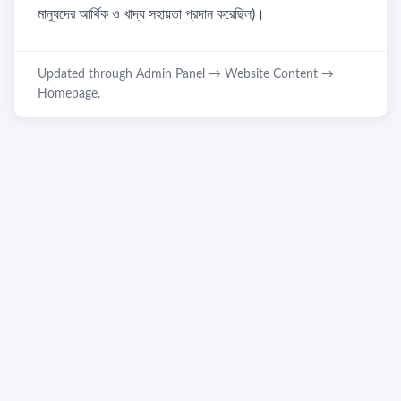
মানুষদের আর্থিক ও খাদ্য সহায়তা প্রদান করেছিল)।
Updated through Admin Panel → Website Content →
Homepage.