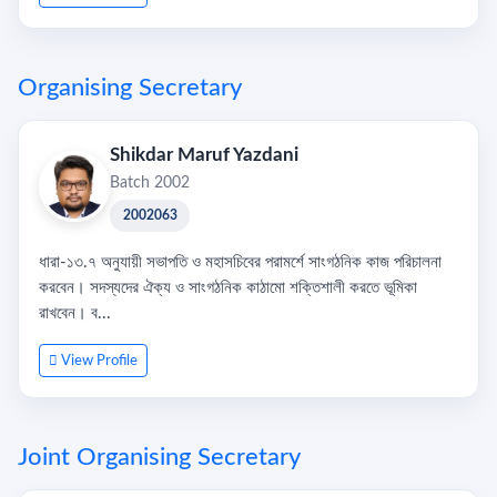
Organising Secretary
Shikdar Maruf Yazdani
Batch 2002
2002063
ধারা-১৩.৭ অনুযায়ী সভাপতি ও মহাসচিবের পরামর্শে সাংগঠনিক কাজ পরিচালনা
করবেন। সদস্যদের ঐক্য ও সাংগঠনিক কাঠামো শক্তিশালী করতে ভূমিকা
রাখবেন। ব...
View Profile
Joint Organising Secretary