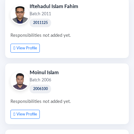
Iftehadul Islam Fahim
Batch 2011
2011125
Responsibilities not added yet.
View Profile
Moinul Islam
Batch 2006
2006100
Responsibilities not added yet.
View Profile