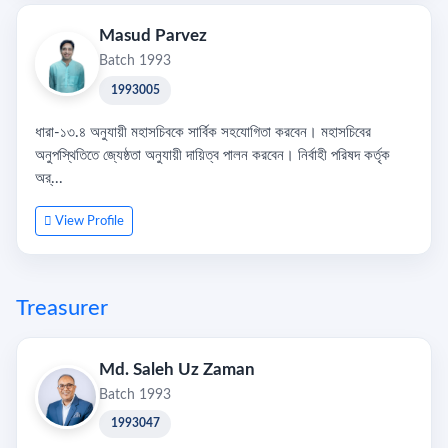
Masud Parvez
Batch 1993
1993005
ধারা-১৩.৪ অনুযায়ী মহাসচিবকে সার্বিক সহযোগিতা করবেন। মহাসচিবের
অনুপস্থিতিতে জ্যেষ্ঠতা অনুযায়ী দায়িত্ব পালন করবেন। নির্বাহী পরিষদ কর্তৃক
অর্...
View Profile
Treasurer
Md. Saleh Uz Zaman
Batch 1993
1993047