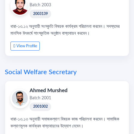
Batch 2003
2003139
ধারা-১৩.১২ অনুযায়ী সংস্কৃতি বিষয়ক কার্যক্রম পরিচালনা করবেন। সদস্যদের
মানসিক উৎকর্ষে সাংস্কৃতিক অনুষ্ঠান বাস্তবায়ন করবেন।
View Profile
Social Welfare Secretary
Ahmed Murshed
Batch 2001
2001002
ধারা-১৩.১৩ অনুযায়ী সমাজকল্যাণ বিষয়ক কাজ পরিচালনা করবেন। সামাজিক
কল্যাণমূলক কার্যক্রম বাস্তবায়নের উদ্যোগ নেবেন।