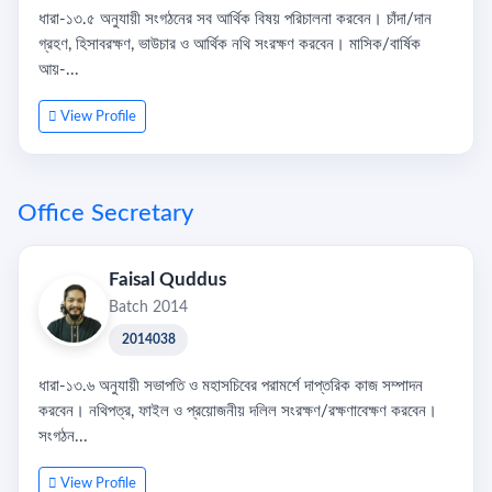
ধারা-১৩.৫ অনুযায়ী সংগঠনের সব আর্থিক বিষয় পরিচালনা করবেন। চাঁদা/দান
গ্রহণ, হিসাবরক্ষণ, ভাউচার ও আর্থিক নথি সংরক্ষণ করবেন। মাসিক/বার্ষিক
আয়-...
View Profile
Office Secretary
Faisal Quddus
Batch 2014
2014038
ধারা-১৩.৬ অনুযায়ী সভাপতি ও মহাসচিবের পরামর্শে দাপ্তরিক কাজ সম্পাদন
করবেন। নথিপত্র, ফাইল ও প্রয়োজনীয় দলিল সংরক্ষণ/রক্ষণাবেক্ষণ করবেন।
সংগঠন...
View Profile