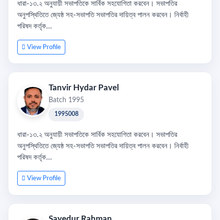
ধারা-১৩.২ অনুযায়ী সভাপতিকে সার্বিক সহযোগিতা করবেন। সভাপতির
অনুপস্থিতিতে জ্যেষ্ঠ সহ-সভাপতি সভাপতির দায়িত্ব পালন করবেন। নির্বাহী
পরিষদ কর্তৃক...
View Profile
Tanvir Hydar Pavel
Batch 1995
1995008
ধারা-১৩.২ অনুযায়ী সভাপতিকে সার্বিক সহযোগিতা করবেন। সভাপতির
অনুপস্থিতিতে জ্যেষ্ঠ সহ-সভাপতি সভাপতির দায়িত্ব পালন করবেন। নির্বাহী
পরিষদ কর্তৃক...
View Profile
Sayedur Rahman