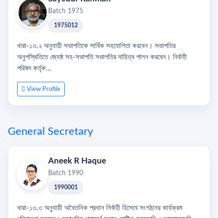
Batch 1975
1975012
ধারা-১৩.২ অনুযায়ী সভাপতিকে সার্বিক সহযোগিতা করবেন। সভাপতির
অনুপস্থিতিতে জ্যেষ্ঠ সহ-সভাপতি সভাপতির দায়িত্ব পালন করবেন। নির্বাহী
পরিষদ কর্তৃক...
View Profile
General Secretary
Aneek R Haque
Batch 1990
1990001
ধারা-১৩.৩ অনুযায়ী অবৈতনিক প্রধান নির্বাহী হিসেবে সংগঠনের কার্যক্রম