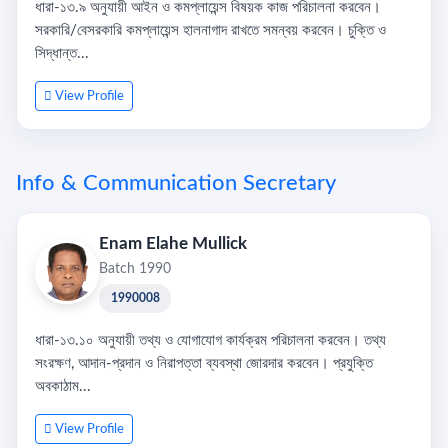
ধারা-১৩.৯ অনুযায়ী আইন ও কমপ্লায়েন্স বিষয়ক কাজ পরিচালনা করবেন।
সরকারি/বেসরকারি কমপ্লায়েন্স হালনাগাদ রাখতে সমন্বয় করবেন। চুক্তি ও
সিদ্ধান্ত...
View Profile
Info & Communication Secretary
Enam Elahe Mullick
Batch 1990
1990008
ধারা-১৩.১০ অনুযায়ী তথ্য ও যোগাযোগ কার্যক্রম পরিচালনা করবেন। তথ্য
সংরক্ষণ, আদান-প্রদান ও নিরাপত্তা ব্যবস্থা জোরদার করবেন। প্রযুক্তি
অবকাঠাম...
View Profile