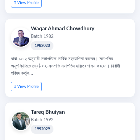
View Profile
Waqar Ahmad Chowdhury
Batch 1982
1982020
ধারা-১৩.২ অনুযায়ী সভাপতিকে সার্বিক সহযোগিতা করবেন। সভাপতির
অনুপস্থিতিতে জ্যেষ্ঠ সহ-সভাপতি সভাপতির দায়িত্ব পালন করবেন। নির্বাহী
পরিষদ কর্তৃক...
View Profile
Tareq Bhuiyan
Batch 1992
1992029