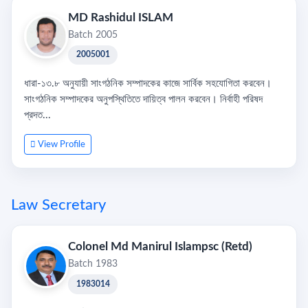
MD Rashidul ISLAM
Batch 2005
2005001
ধারা-১৩.৮ অনুযায়ী সাংগঠনিক সম্পাদকের কাজে সার্বিক সহযোগিতা করবেন।
সাংগঠনিক সম্পাদকের অনুপস্থিতিতে দায়িত্ব পালন করবেন। নির্বাহী পরিষদ
প্রদত...
View Profile
Law Secretary
Colonel Md Manirul Islampsc (Retd)
Batch 1983
1983014