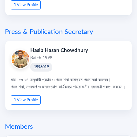
View Profile
Press & Publication Secretary
Hasib Hasan Chowdhury
Batch 1998
1998019
ধারা-১৩.১৪ অনুযায়ী প্রচার ও প্রকাশনা কার্যক্রম পরিচালনা করবেন।
প্রকাশনা, সংরক্ষণ ও জনসংযোগ কার্যক্রমে প্রয়োজনীয় ব্যবস্থা গ্রহণ করবেন।
View Profile
Members