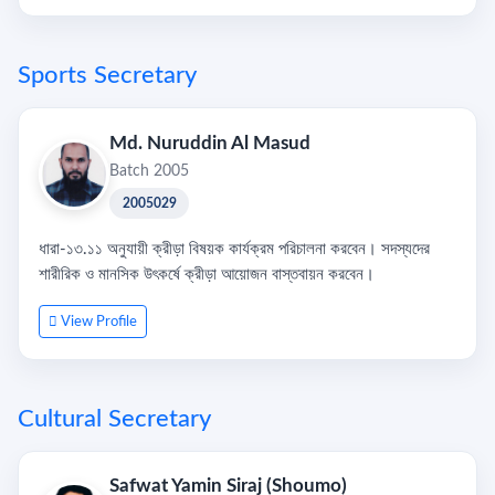
Sports Secretary
Md. Nuruddin Al Masud
Batch 2005
2005029
ধারা-১৩.১১ অনুযায়ী ক্রীড়া বিষয়ক কার্যক্রম পরিচালনা করবেন। সদস্যদের
শারীরিক ও মানসিক উৎকর্ষে ক্রীড়া আয়োজন বাস্তবায়ন করবেন।
View Profile
Cultural Secretary
Safwat Yamin Siraj (Shoumo)