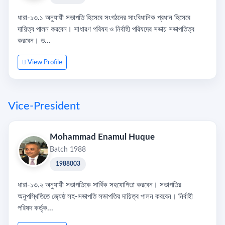
ধারা-১৩.১ অনুযায়ী সভাপতি হিসেবে সংগঠনের সাংবিধানিক প্রধান হিসেবে
দায়িত্ব পালন করবেন। সাধারণ পরিষদ ও নির্বাহী পরিষদের সভায় সভাপতিত্ব
করবেন। ভ...
View Profile
Vice-President
Mohammad Enamul Huque
Batch 1988
1988003
ধারা-১৩.২ অনুযায়ী সভাপতিকে সার্বিক সহযোগিতা করবেন। সভাপতির
অনুপস্থিতিতে জ্যেষ্ঠ সহ-সভাপতি সভাপতির দায়িত্ব পালন করবেন। নির্বাহী
পরিষদ কর্তৃক...