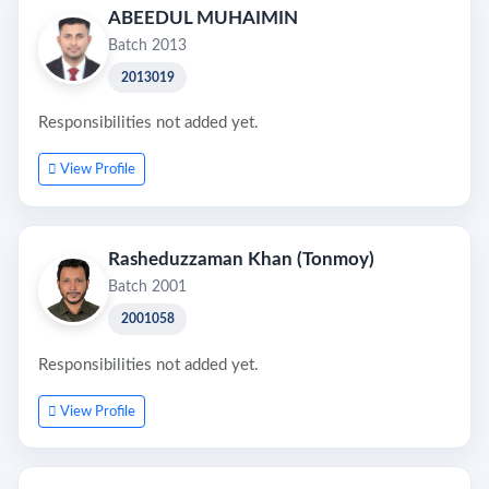
ABEEDUL MUHAIMIN
Batch 2013
2013019
Responsibilities not added yet.
View Profile
Rasheduzzaman Khan (Tonmoy)
Batch 2001
2001058
Responsibilities not added yet.
View Profile